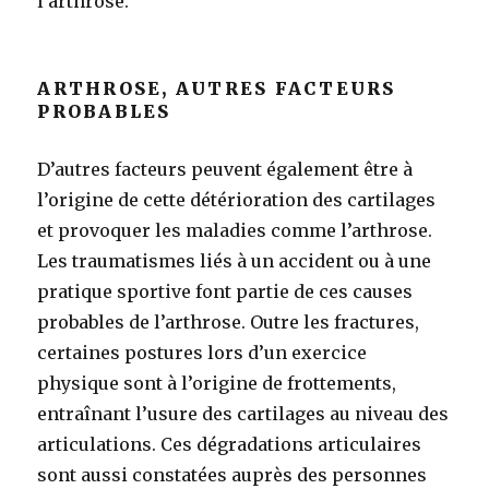
l’arthrose.
ARTHROSE, AUTRES FACTEURS
PROBABLES
D’autres facteurs peuvent également être à
l’origine de cette détérioration des cartilages
et provoquer les maladies comme l’arthrose.
Les traumatismes liés à un accident ou à une
pratique sportive font partie de ces causes
probables de l’arthrose. Outre les fractures,
certaines postures lors d’un exercice
physique sont à l’origine de frottements,
entraînant l’usure des cartilages au niveau des
articulations. Ces dégradations articulaires
sont aussi constatées auprès des personnes