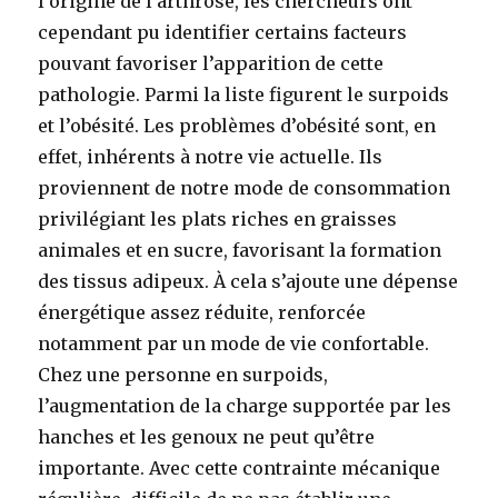
l’origine de l’arthrose, les chercheurs ont
cependant pu identifier certains facteurs
pouvant favoriser l’apparition de cette
pathologie. Parmi la liste figurent le surpoids
et l’obésité. Les problèmes d’obésité sont, en
effet, inhérents à notre vie actuelle. Ils
proviennent de notre mode de consommation
privilégiant les plats riches en graisses
animales et en sucre, favorisant la formation
des tissus adipeux. À cela s’ajoute une dépense
énergétique assez réduite, renforcée
notamment par un mode de vie confortable.
Chez une personne en surpoids,
l’augmentation de la charge supportée par les
hanches et les genoux ne peut qu’être
importante. Avec cette contrainte mécanique