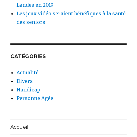
Landes en 2019
Les jeux vidéo seraient bénéfiques à la santé
des seniors
CATÉGORIES
Actualité
Divers
Handicap
Personne Agée
Accueil