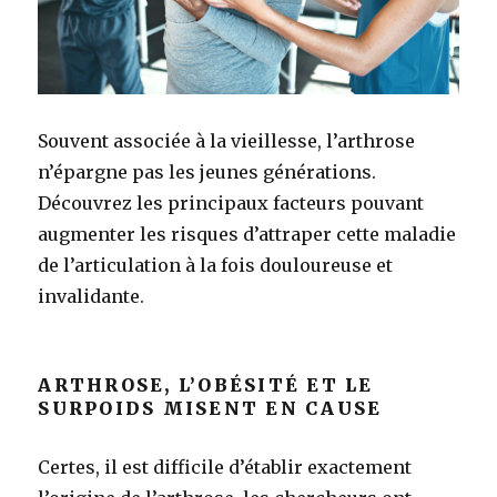
Souvent associée à la vieillesse, l’arthrose
n’épargne pas les jeunes générations.
Découvrez les principaux facteurs pouvant
augmenter les risques d’attraper cette maladie
de l’articulation à la fois douloureuse et
invalidante.
ARTHROSE, L’OBÉSITÉ ET LE
SURPOIDS MISENT EN CAUSE
Certes, il est difficile d’établir exactement