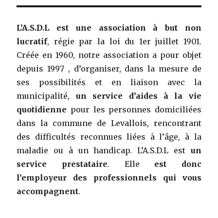
L’A.S.D.L est une association à but non
lucratif
, régie par la loi du 1er juillet 1901.
Créée en 1960, notre association a pour objet
depuis 1997 , d’organiser, dans la mesure de
ses possibilités et en liaison avec la
municipalité,
un service d’aides à la vie
quotidienne
pour les personnes domiciliées
dans la commune de Levallois, rencontrant
des difficultés reconnues liées à l’âge, à la
maladie ou à un handicap. L’A.S.D.L est
un
service prestataire
. Elle
est donc
l’employeur des professionnels qui vous
accompagnent
.