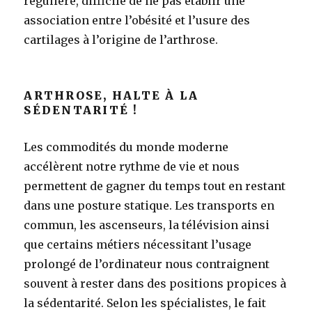
régulière, difficile de ne pas établir une
association entre l’obésité et l’usure des
cartilages à l’origine de l’arthrose.
ARTHROSE, HALTE À LA
SÉDENTARITÉ !
Les commodités du monde moderne
accélèrent notre rythme de vie et nous
permettent de gagner du temps tout en restant
dans une posture statique. Les transports en
commun, les ascenseurs, la télévision ainsi
que certains métiers nécessitant l’usage
prolongé de l’ordinateur nous contraignent
souvent à rester dans des positions propices à
la sédentarité. Selon les spécialistes, le fait