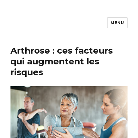
MENU
ASDL
Arthrose : ces facteurs
qui augmentent les
risques