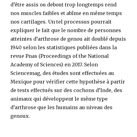
d’être assis ou debout trop longtemps rend
nos muscles faibles et abîme en même temps
nos cartilages. Un tel processus pourrait
expliquer le fait que le nombre de personnes
atteintes d’arthrose de genou ait doublé depuis
1940 selon les statistiques publiées dans la
revue Pnas (Proceedings of the National
Academy of Sciences) en 2017. Selon
Sciencemag, des études sont effectuées au
Mexique pour vérifier cette hypothèse à partir
de tests effectués sur des cochons d’Inde, des
animaux qui développent le même type
d’arthrose que les humains au niveau des
genoux.