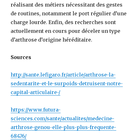
réalisant des métiers nécessitant des gestes
de routines, notamment le port régulier d’une
charge lourde. Enfin, des recherches sont
actuellement en cours pour déceler un type
d’arthrose d’origine héréditaire.
Sources
http://sante.lefigaro.fr/article/arthrose-la-
sedentarite-et-le-surpoids-detruisent-notre-
capital-articulaire-/
https://www.futura-
sciences.com/sante/actualites/medecine-
arthrose-genou-elle-plus-plus-frequente-
68476/