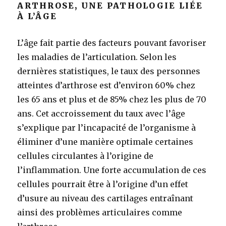
ARTHROSE, UNE PATHOLOGIE LIÉE
À L’ÂGE
L’âge fait partie des facteurs pouvant favoriser
les maladies de l’articulation. Selon les
dernières statistiques, le taux des personnes
atteintes d’arthrose est d’environ 60% chez
les 65 ans et plus et de 85% chez les plus de 70
ans. Cet accroissement du taux avec l’âge
s’explique par l’incapacité de l’organisme à
éliminer d’une manière optimale certaines
cellules circulantes à l’origine de
l’inflammation. Une forte accumulation de ces
cellules pourrait être à l’origine d’un effet
d’usure au niveau des cartilages entraînant
ainsi des problèmes articulaires comme