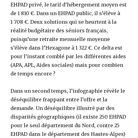
EHPAD privé, le tarif d’hébergement moyen est
de 1 810 €. Dans un EHPAD public, il s’élève à
1 708 €. Deux solutions qui se heurtent à la
réalité budgétaire des séniors français,
puisqu’une retraite mensuelle moyenne
s’élève dans l’Hexagone à 1 322 €. Ce delta est
pour l’instant comblé par les différentes aides
(APA, APL, Aides sociales) mais pour combien
de temps encore ?
Dans un second temps, l’infographie révèle le
déséquilibre frappant entre l’offre et la
demande. Un déséquilibre illustré par des
disparités géographiques (il existe 250 EHPAD
pour le seul département du Nord, contre 25
EHPAD dans le département des Hautes-Alpes)