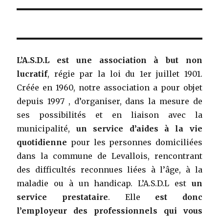
L’A.S.D.L est une association à but non
lucratif
, régie par la loi du 1er juillet 1901.
Créée en 1960, notre association a pour objet
depuis 1997 , d’organiser, dans la mesure de
ses possibilités et en liaison avec la
municipalité,
un service d’aides à la vie
quotidienne
pour les personnes domiciliées
dans la commune de Levallois, rencontrant
des difficultés reconnues liées à l’âge, à la
maladie ou à un handicap. L’A.S.D.L est
un
service prestataire
. Elle
est donc
l’employeur des professionnels qui vous