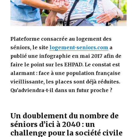
Plateforme consacrée au logement des
séniors, le site
logement-seniors.com
a
publié une infographie en mai 2017 afin de
faire le point sur les EHPAD. Le constat est
alarmant : face à une population française
vieillissante, les places sont déjà réduites.
Qu’adviendra-t-il dans un futur proche ?
Un doublement du nombre de
séniors d’ici à 2040 : un
challenge pour la société civile