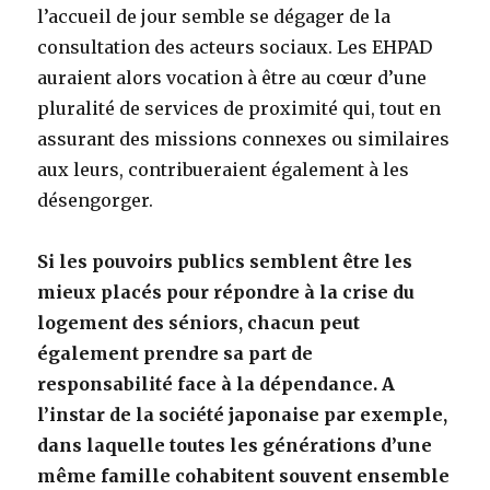
l’accueil de jour semble se dégager de la
consultation des acteurs sociaux. Les EHPAD
auraient alors vocation à être au cœur d’une
pluralité de services de proximité qui, tout en
assurant des missions connexes ou similaires
aux leurs, contribueraient également à les
désengorger.
Si les pouvoirs publics semblent être les
mieux placés pour répondre à la crise du
logement des séniors, chacun peut
également prendre sa part de
responsabilité face à la dépendance. A
l’instar de la société japonaise par exemple,
dans laquelle toutes les générations d’une
même famille cohabitent souvent ensemble