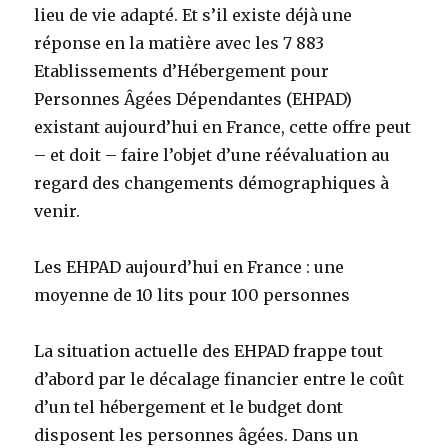
lieu de vie adapté. Et s’il existe déjà une
réponse en la matière avec les 7 883
Etablissements d’Hébergement pour
Personnes Âgées Dépendantes (EHPAD)
existant aujourd’hui en France, cette offre peut
– et doit – faire l’objet d’une réévaluation au
regard des changements démographiques à
venir.
Les EHPAD aujourd’hui en France : une
moyenne de 10 lits pour 100 personnes
La situation actuelle des EHPAD frappe tout
d’abord par le décalage financier entre le coût
d’un tel hébergement et le budget dont
disposent les personnes âgées. Dans un