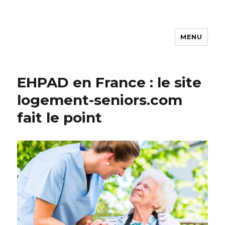
MENU
ASDL
EHPAD en France : le site
logement-seniors.com
fait le point