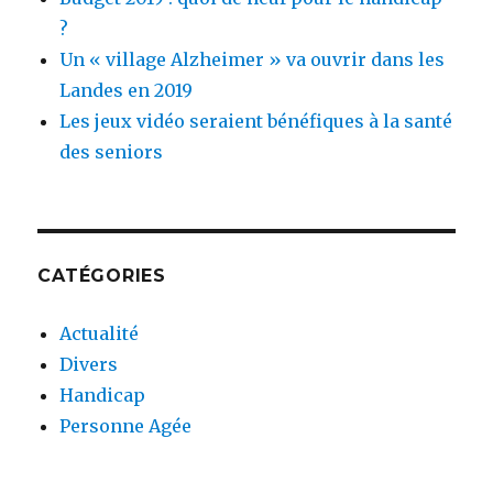
?
Un « village Alzheimer » va ouvrir dans les
Landes en 2019
Les jeux vidéo seraient bénéfiques à la santé
des seniors
CATÉGORIES
Actualité
Divers
Handicap
Personne Agée