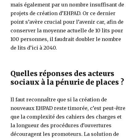
mais également par un nombre insuffisant de
projets de création d’EHPAD. Or ce dernier
point s’avère crucial pour l’avenir car, afin de
conserver la moyenne actuelle de 10 lits pour
100 personnes, il faudrait doubler le nombre
de lits d’ici à 2040.
Quelles réponses des acteurs
sociaux à la pénurie de places ?
Il faut reconnaître que si la création de
nouveaux EHPAD reste timorée, c’est peut-être
que la complexité des cahiers des charges et
la longueur des procédures d’ouvertures
découragent les promoteurs. La solution de