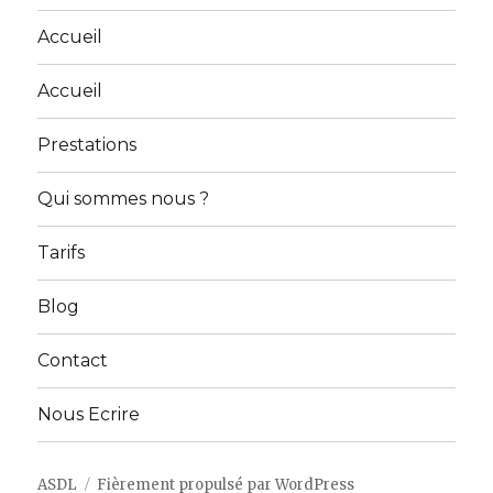
Accueil
Accueil
Prestations
Qui sommes nous ?
Tarifs
Blog
Contact
Nous Ecrire
ASDL
Fièrement propulsé par WordPress