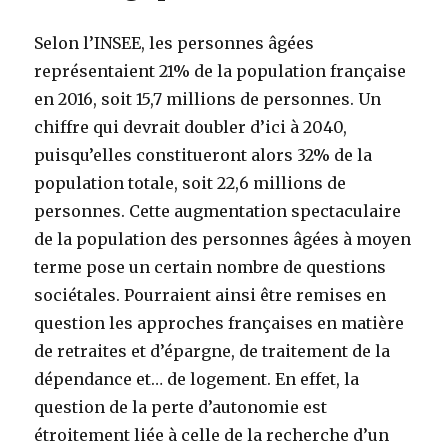
Selon l’INSEE, les personnes âgées
représentaient 21% de la population française
en 2016, soit 15,7 millions de personnes. Un
chiffre qui devrait doubler d’ici à 2040,
puisqu’elles constitueront alors 32% de la
population totale, soit 22,6 millions de
personnes. Cette augmentation spectaculaire
de la population des personnes âgées à moyen
terme pose un certain nombre de questions
sociétales. Pourraient ainsi être remises en
question les approches françaises en matière
de retraites et d’épargne, de traitement de la
dépendance et… de logement. En effet, la
question de la perte d’autonomie est
étroitement liée à celle de la recherche d’un