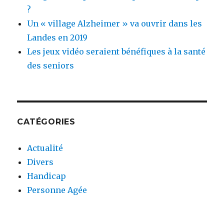
?
Un « village Alzheimer » va ouvrir dans les
Landes en 2019
Les jeux vidéo seraient bénéfiques à la santé
des seniors
CATÉGORIES
Actualité
Divers
Handicap
Personne Agée