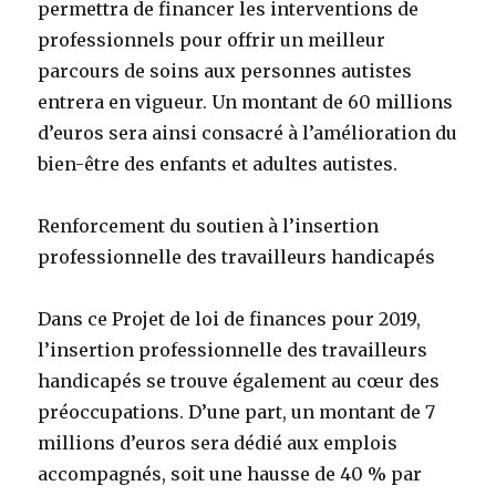
permettra de financer les interventions de
professionnels pour offrir un meilleur
parcours de soins aux personnes autistes
entrera en vigueur. Un montant de 60 millions
d’euros sera ainsi consacré à l’amélioration du
bien-être des enfants et adultes autistes.
Renforcement du soutien à l’insertion
professionnelle des travailleurs handicapés
Dans ce Projet de loi de finances pour 2019,
l’insertion professionnelle des travailleurs
handicapés se trouve également au cœur des
préoccupations. D’une part, un montant de 7
millions d’euros sera dédié aux emplois
accompagnés, soit une hausse de 40 % par