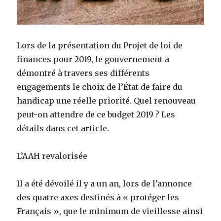
Lors de la présentation du Projet de loi de
finances pour 2019, le gouvernement a
démontré à travers ses différents
engagements le choix de l’État de faire du
handicap une réelle priorité. Quel renouveau
peut-on attendre de ce budget 2019 ? Les
détails dans cet article.
L’AAH revalorisée
Il a été dévoilé il y a un an, lors de l’annonce
des quatre axes destinés à « protéger les
Français », que le minimum de vieillesse ainsi