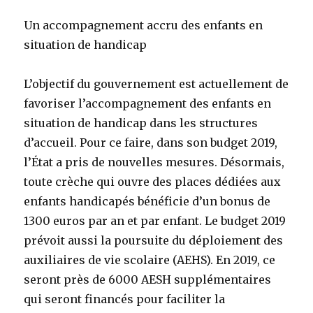
Un accompagnement accru des enfants en
situation de handicap
L’objectif du gouvernement est actuellement de
favoriser l’accompagnement des enfants en
situation de handicap dans les structures
d’accueil. Pour ce faire, dans son budget 2019,
l’État a pris de nouvelles mesures. Désormais,
toute crèche qui ouvre des places dédiées aux
enfants handicapés bénéficie d’un bonus de
1300 euros par an et par enfant. Le budget 2019
prévoit aussi la poursuite du déploiement des
auxiliaires de vie scolaire (AEHS). En 2019, ce
seront près de 6000 AESH supplémentaires
qui seront financés pour faciliter la