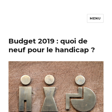
MENU
ASDL
Budget 2019 : quoi de
neuf pour le handicap ?