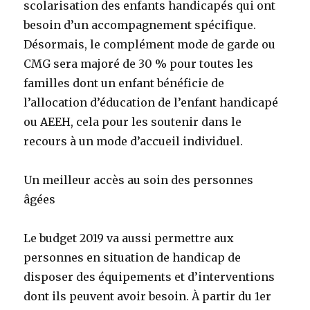
scolarisation des enfants handicapés qui ont
besoin d’un accompagnement spécifique.
Désormais, le complément mode de garde ou
CMG sera majoré de 30 % pour toutes les
familles dont un enfant bénéficie de
l’allocation d’éducation de l’enfant handicapé
ou AEEH, cela pour les soutenir dans le
recours à un mode d’accueil individuel.
Un meilleur accès au soin des personnes
âgées
Le budget 2019 va aussi permettre aux
personnes en situation de handicap de
disposer des équipements et d’interventions
dont ils peuvent avoir besoin. À partir du 1er