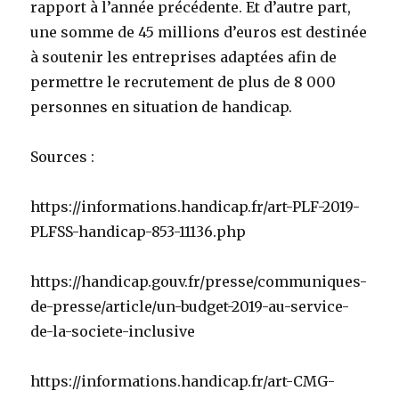
rapport à l’année précédente. Et d’autre part,
une somme de 45 millions d’euros est destinée
à soutenir les entreprises adaptées afin de
permettre le recrutement de plus de 8 000
personnes en situation de handicap.
Sources :
https://informations.handicap.fr/art-PLF-2019-
PLFSS-handicap-853-11136.php
https://handicap.gouv.fr/presse/communiques-
de-presse/article/un-budget-2019-au-service-
de-la-societe-inclusive
https://informations.handicap.fr/art-CMG-