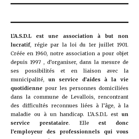
L’A.S.D.L est une association à but non
lucratif
, régie par la loi du 1er juillet 1901.
Créée en 1960, notre association a pour objet
depuis 1997 , d’organiser, dans la mesure de
ses possibilités et en liaison avec la
municipalité,
un service d’aides à la vie
quotidienne
pour les personnes domiciliées
dans la commune de Levallois, rencontrant
des difficultés reconnues liées à l’âge, à la
maladie ou à un handicap. L’A.S.D.L est
un
service prestataire
. Elle
est donc
l’employeur des professionnels qui vous