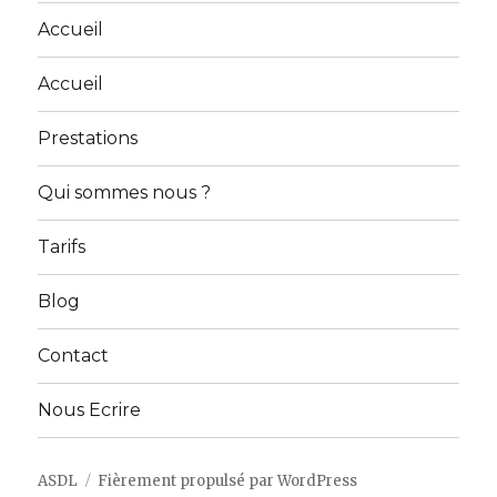
Accueil
Accueil
Prestations
Qui sommes nous ?
Tarifs
Blog
Contact
Nous Ecrire
ASDL
Fièrement propulsé par WordPress