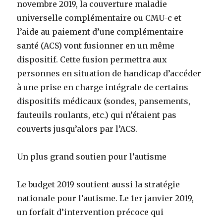
novembre 2019, la couverture maladie
universelle complémentaire ou CMU-c et
l’aide au paiement d’une complémentaire
santé (ACS) vont fusionner en un même
dispositif. Cette fusion permettra aux
personnes en situation de handicap d’accéder
à une prise en charge intégrale de certains
dispositifs médicaux (sondes, pansements,
fauteuils roulants, etc.) qui n’étaient pas
couverts jusqu’alors par l’ACS.
Un plus grand soutien pour l’autisme
Le budget 2019 soutient aussi la stratégie
nationale pour l’autisme. Le 1er janvier 2019,
un forfait d’intervention précoce qui