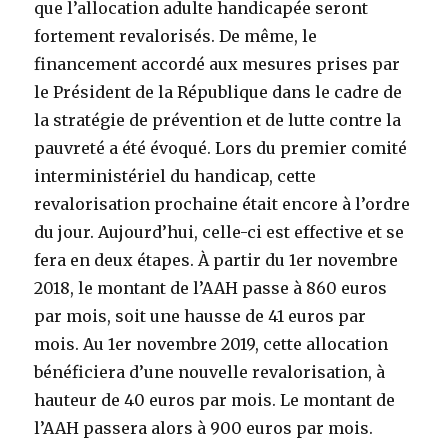
que l’allocation adulte handicapée seront
fortement revalorisés. De même, le
financement accordé aux mesures prises par
le Président de la République dans le cadre de
la stratégie de prévention et de lutte contre la
pauvreté a été évoqué. Lors du premier comité
interministériel du handicap, cette
revalorisation prochaine était encore à l’ordre
du jour. Aujourd’hui, celle-ci est effective et se
fera en deux étapes. À partir du 1er novembre
2018, le montant de l’AAH passe à 860 euros
par mois, soit une hausse de 41 euros par
mois. Au 1er novembre 2019, cette allocation
bénéficiera d’une nouvelle revalorisation, à
hauteur de 40 euros par mois. Le montant de
l’AAH passera alors à 900 euros par mois.